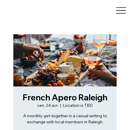
French Apero Raleigh
ven. 24 avr.
  |  
Location is TBD
A monthly get-together in a casual setting to
exchange with local members in Raleigh.