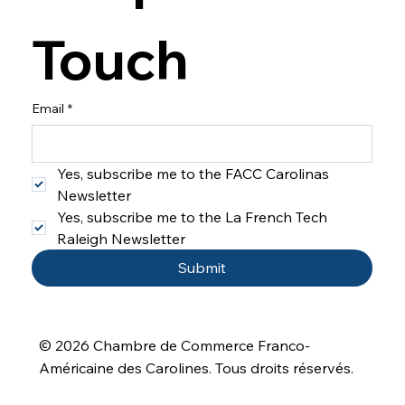
Touch
Email
*
Yes, subscribe me to the FACC Carolinas 
Newsletter
Yes, subscribe me to the La French Tech 
Raleigh Newsletter
Submit
© 2026 Chambre de Commerce Franco-
Américaine des Carolines
. Tous droits réservés.