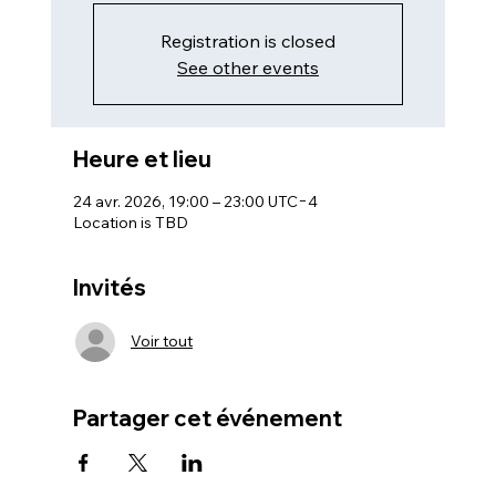
Registration is closed
See other events
Heure et lieu
24 avr. 2026, 19:00 – 23:00 UTC−4
Location is TBD
Invités
Voir tout
Partager cet événement