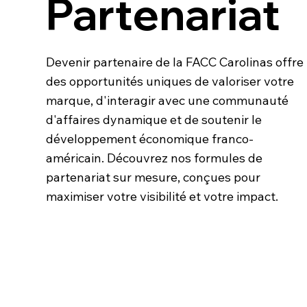
Partenariat
Devenir partenaire de la FACC Carolinas offre
des opportunités uniques de valoriser votre
marque, d'interagir avec une communauté
d'affaires dynamique et de soutenir le
développement économique franco-
américain. Découvrez nos formules de
partenariat sur mesure, conçues pour
maximiser votre visibilité et votre impact.