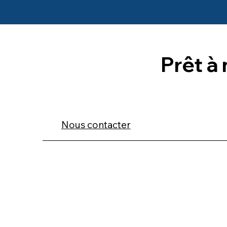
Prêt à
Nous contacter