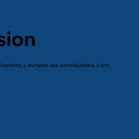
sion
hambre, y compris vos contributions, n'est