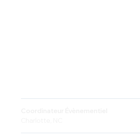
Coordinateur Évènementiel
Charlotte, NC