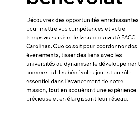
Découvrez des opportunités enrichissantes
pour mettre vos compétences et votre
temps au service de la communauté FACC
Carolinas. Que ce soit pour coordonner des
événements, tisser des liens avec les
universités ou dynamiser le développement
commercial, les bénévoles jouent un rôle
essentiel dans l'avancement de notre
mission, tout en acquérant une expérience
précieuse et en élargissant leur réseau.