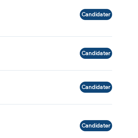
Candidater
Candidater
Candidater
Candidater