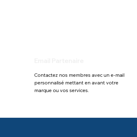
Email Partenaire
Contactez nos membres avec un e-mail 
personnalisé mettant en avant votre 
marque ou vos services.