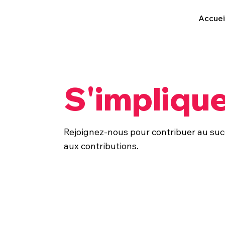
Accuei
S'impliqu
Rejoignez-nous pour contribuer au suc
aux contributions.