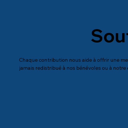
Sout
Chaque contribution nous aide à offrir une me
jamais redistribué à nos bénévoles ou à notre 