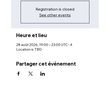
Registration is closed
See other events
Heure et lieu
28 août 2026, 19:00 – 23:00 UTC−4
Location is TBD
Partager cet événement