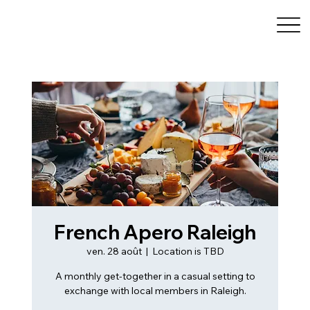
French Apero Raleigh
ven. 28 août
  |  
Location is TBD
A monthly get-together in a casual setting to
exchange with local members in Raleigh.