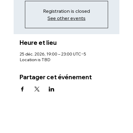
Registration is closed
See other events
Heure et lieu
25 déc. 2026, 19:00 – 23:00 UTC−5
Location is TBD
Partager cet événement