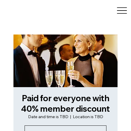
Paid for everyone with
40% member discount
Date and time is TBD
  |  
Location is TBD