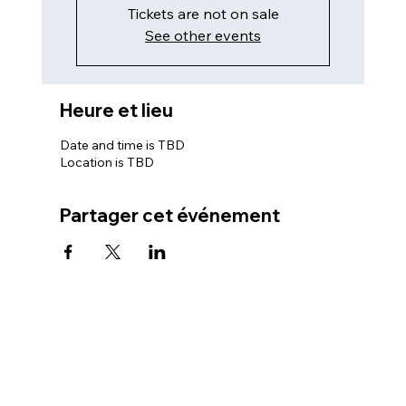
Tickets are not on sale
See other events
Heure et lieu
Date and time is TBD
Location is TBD
Partager cet événement